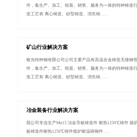
件，集生产、加工、组装、销售、服务为一体的特种铸造行
造工艺有:离心铸造、砂型铸造、消失铸......
矿山行业解决方案
银光特种钢有限公司公司主要产品有高温合金铸造无缝钢
件，集生产、加工、组装、销售、服务为一体的特种铸造行
造工艺有:离心铸造、砂型铸造、消失铸......
冶金装备行业解决方案
我公司专业生产Mn13 冶金导板铸造件 耐热1250℃铸件 
板铸造件耐热1250℃铸件炼炉耐温铸钢件......