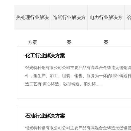
热处理行业解决
造纸行业解决方
电力行业解决方
方案
案
案
化工行业解决方案
银光特种钢有限公司公司主要产品有高温合金铸造无缝钢
件，集生产、加工、组装、销售、服务为一体的特种铸造行
造工艺有:离心铸造、砂型铸造、消失铸......
石油行业解决方案
银光特种钢有限公司公司主要产品有高温合金铸造无缝钢