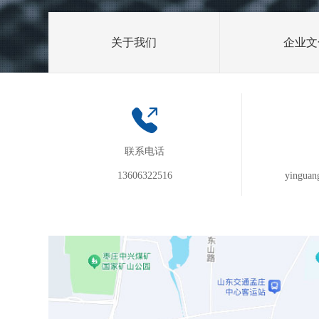
关于我们
企业文
联系电话
13606322516
yinguan