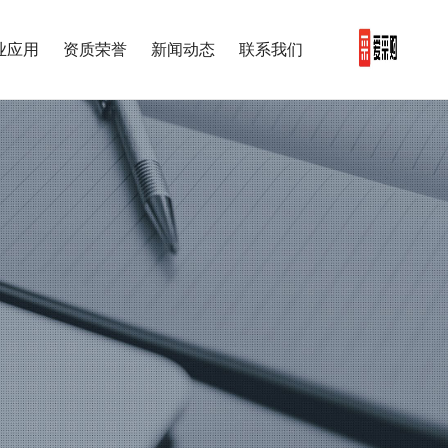
业应用
资质荣誉
新闻动态
联系我们