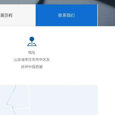
发展历程
联系我们
地址
山东省枣庄市市中区东
外环中段西侧