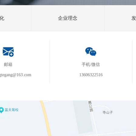
化
企业理念
邮箱
手机/微信
gtegang@163.com
13606322516