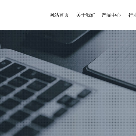
网站首页
关于我们
产品中心
行