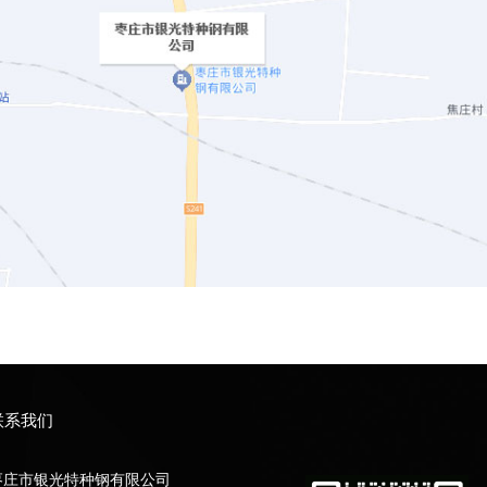
联系我们
枣庄市银光特种钢有限公司