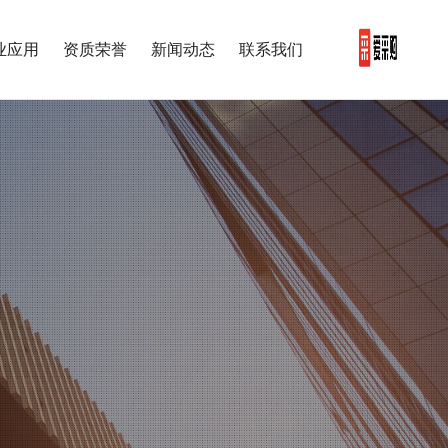
业应用
资质荣誉
新闻动态
联系我们