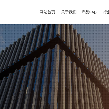
网站首页
关于我们
产品中心
行