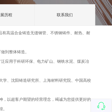
发展历程
联系我们
产品有高温合金铸造无缝钢管、不锈钢铸件、耐热、耐
可做到整体铸造。
广泛应用于科研环保、电力矿山、钢铁水泥、煤炭冶
大学、沈阳铸造研究所、上海材料研究院、中国高校
神，以超客户期望的经营理念，竭诚为您提供更好的
煌。