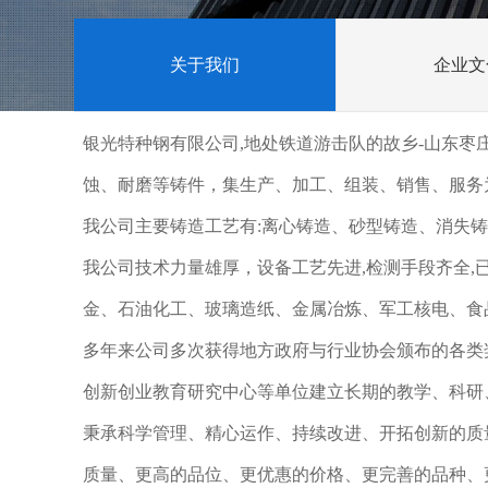
关于我们
企业文
银光特种钢有限公司,地处铁道游击队的故乡-山东
蚀、耐磨等铸件，集生产、加工、组装、销售、服务
我公司主要铸造工艺有:离心铸造、砂型铸造、消失
我公司技术力量雄厚，设备工艺先进,检测手段齐全
金、石油化工、玻璃造纸、金属冶炼、军工核电、食
多年来公司多次获得地方政府与行业协会颁布的各类
创新创业教育研究中心等单位建立长期的教学、科研
秉承科学管理、精心运作、持续改进、开拓创新的质
质量、更高的品位、更优惠的价格、更完善的品种、